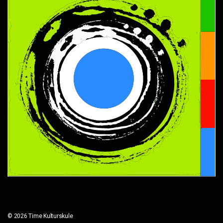
© 2026 Time Kulturskule