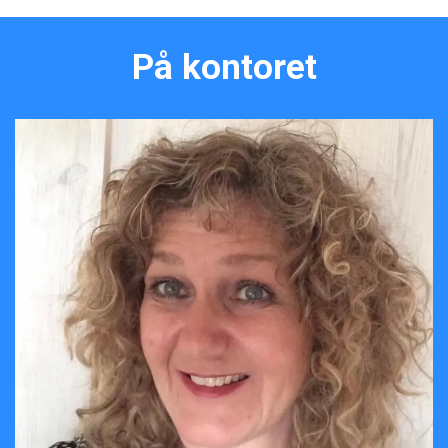
På kontoret