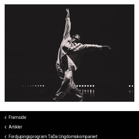
Framside
Artikler
Fordjupingsprogram TaDa Ungdomskompaniet