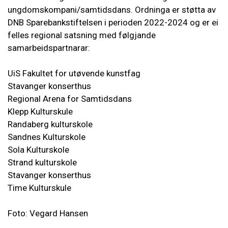
ungdomskompani/samtidsdans. Ordninga er støtta av
DNB Sparebankstiftelsen i perioden 2022-2024 og er ei
felles regional satsning med følgjande
samarbeidspartnarar:
UiS Fakultet for utøvende kunstfag
Stavanger konserthus
Regional Arena for Samtidsdans
Klepp Kulturskule
Randaberg kulturskole
Sandnes Kulturskole
Sola Kulturskole
Strand kulturskole
Stavanger konserthus
Time Kulturskule
Foto: Vegard Hansen